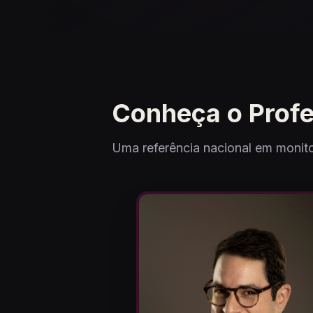
Conheça o Prof
Uma referência nacional em monito