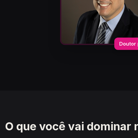
Doutor 
O que você vai dominar 