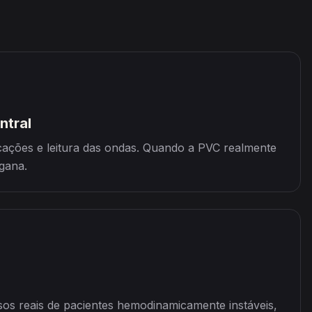
ntral
ações e leitura das ondas. Quando a PVC realmente
gana.
sos reais de pacientes hemodinamicamente instáveis,