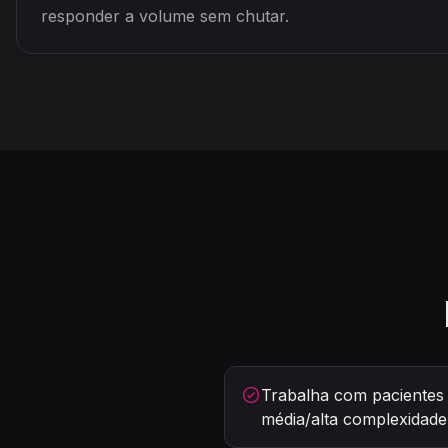
responder a volume sem chutar.
Trabalha com pacientes 
média/alta complexidade