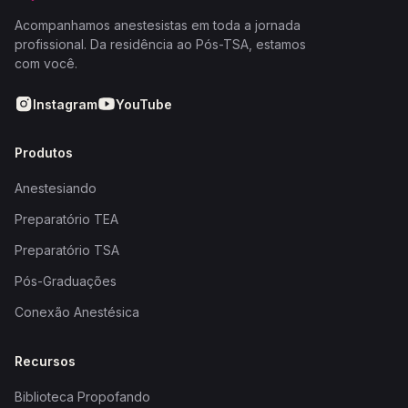
Acompanhamos anestesistas em toda a jornada
profissional. Da residência ao Pós-TSA, estamos
com você.
Instagram
YouTube
Produtos
Anestesiando
Preparatório TEA
Preparatório TSA
Pós-Graduações
Conexão Anestésica
Recursos
Biblioteca Propofando