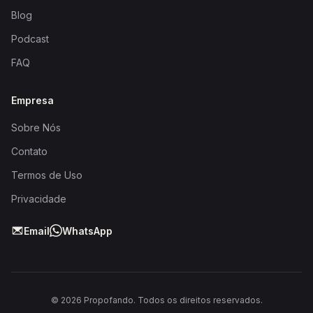
Blog
Podcast
FAQ
Empresa
Sobre Nós
Contato
Termos de Uso
Privacidade
Email
WhatsApp
©
2026
Propofando. Todos os direitos reservados.