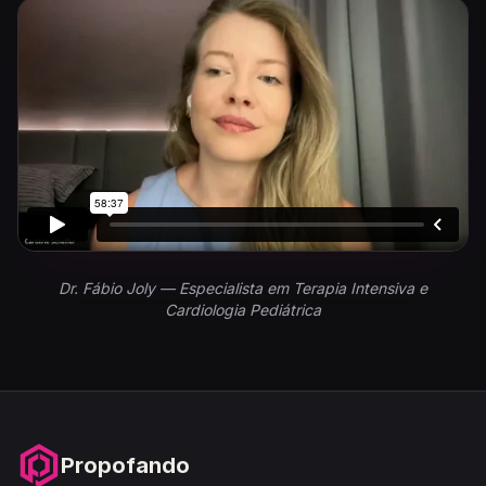
Dr. Fábio Joly — Especialista em Terapia Intensiva e
Cardiologia Pediátrica
Propofando