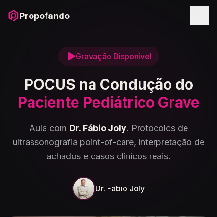
Propofando
Gravação Disponível
POCUS na Condução do
Paciente Pediátrico Grave
Aula com
Dr. Fábio Joly
. Protocolos de
ultrassonografia point-of-care, interpretação de
achados e casos clínicos reais.
Dr. Fábio Joly