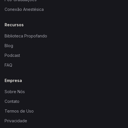
Conexão Anestésica
Recursos
Biblioteca Propofando
Blog
Podcast
FAQ
Empresa
Sobre Nós
Contato
Termos de Uso
Privacidade