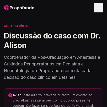
Propofando
AULA EM VÍDEO
Discussão do caso com Dr.
Alison
Coordenador da Pós-Graduação em Anestesia e
Cuidados Perioperatórios em Pediatria e
Neonatologia do Propofando comenta cada
decisão do caso clínico em detalhes.
Aviso:
esta aula foi gravada durante um evento ao
vivo. Algumas interações com o público presente
podem não fazer sentido fora do contexto original,