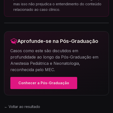
mas isso não prejudica o entendimento do conteúdo
relacionado ao caso clínico.
Aprofunde-se na Pós-Graduação
Casos como este são discutidos em
profundidade ao longo da Pós-Graduação em
Anestesia Pediátrica e Neonatologia,
reconhecida pelo MEC.
Conhecer a Pós-Graduação
← Voltar ao resultado