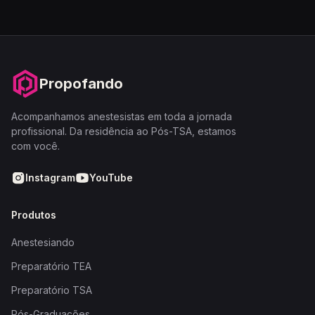
Propofando
Acompanhamos anestesistas em toda a jornada
profissional. Da residência ao Pós-TSA, estamos
com você.
Instagram
YouTube
Produtos
Anestesiando
Preparatório TEA
Preparatório TSA
Pós-Graduações