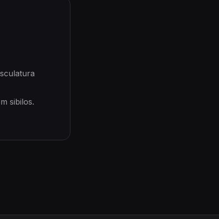
sculatura
 sibilos.